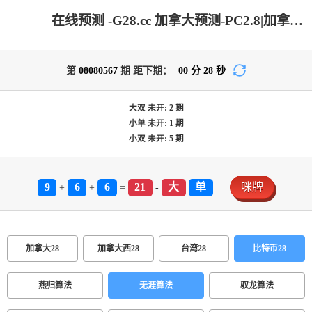
在线预测 -G28.cc 加拿大预测-PC2.8|加拿大2.8在线开奖结果预测|加拿大2.8预测开奖分析|PC加拿大2.8预测结果|加拿大预测pc2.8咪牌|加拿大pc走势预测_走势预测咪牌专业数据统计!
第
08080567
期 距下期：
00
分
28
秒
大双
未开:
2
期
小单
未开:
1
期
小双
未开:
5
期
9
6
6
21
大
单
咪牌
+
+
=
-
加拿大28
加拿大西28
台湾28
比特币28
燕归算法
无涯算法
驭龙算法