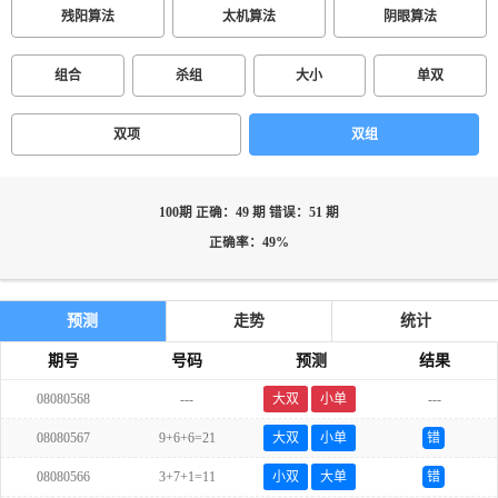
残阳算法
太机算法
阴眼算法
组合
杀组
大小
单双
双项
双组
100期 正确：49 期 错误：51 期
正确率：49%
预测
走势
统计
期号
号码
预测
结果
08080568
---
大双
小单
---
08080567
9+6+6=21
大双
小单
错
08080566
3+7+1=11
小双
大单
错