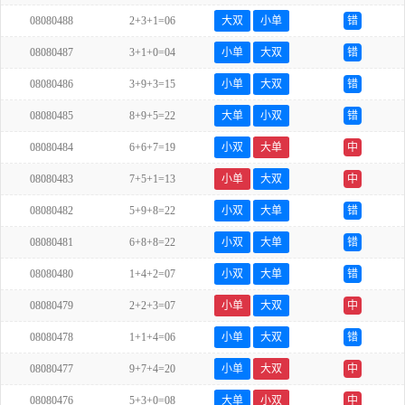
08080488
2+3+1=06
大双
小单
错
08080487
3+1+0=04
小单
大双
错
08080486
3+9+3=15
小单
大双
错
08080485
8+9+5=22
大单
小双
错
08080484
6+6+7=19
小双
大单
中
08080483
7+5+1=13
小单
大双
中
08080482
5+9+8=22
小双
大单
错
08080481
6+8+8=22
小双
大单
错
08080480
1+4+2=07
小双
大单
错
08080479
2+2+3=07
小单
大双
中
08080478
1+1+4=06
小单
大双
错
08080477
9+7+4=20
小单
大双
中
08080476
5+3+0=08
大单
小双
中