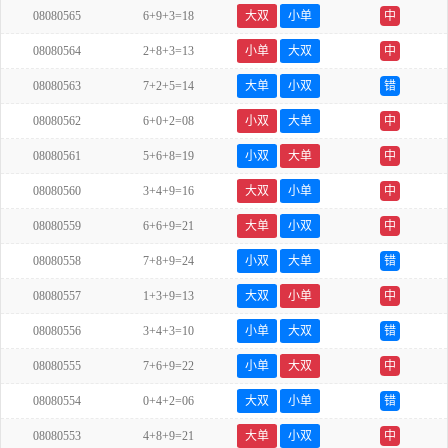
08080565
6+9+3=18
大双
小单
中
08080564
2+8+3=13
小单
大双
中
08080563
7+2+5=14
大单
小双
错
08080562
6+0+2=08
小双
大单
中
08080561
5+6+8=19
小双
大单
中
08080560
3+4+9=16
大双
小单
中
08080559
6+6+9=21
大单
小双
中
08080558
7+8+9=24
小双
大单
错
08080557
1+3+9=13
大双
小单
中
08080556
3+4+3=10
小单
大双
错
08080555
7+6+9=22
小单
大双
中
08080554
0+4+2=06
大双
小单
错
08080553
4+8+9=21
大单
小双
中