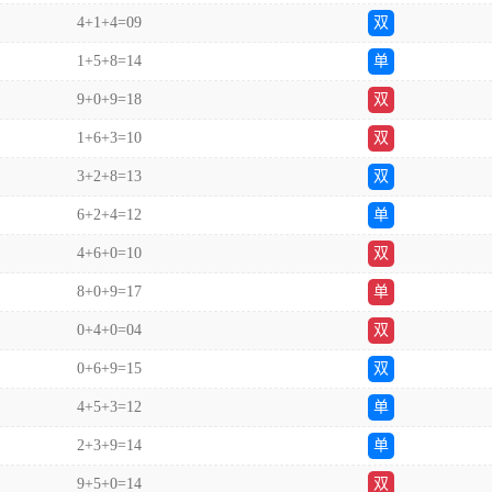
4+1+4=09
双
1+5+8=14
单
9+0+9=18
双
1+6+3=10
双
3+2+8=13
双
6+2+4=12
单
4+6+0=10
双
8+0+9=17
单
0+4+0=04
双
0+6+9=15
双
4+5+3=12
单
2+3+9=14
单
9+5+0=14
双