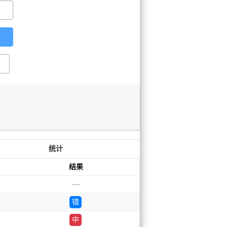
统计
结果
---
错
中