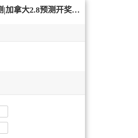
在线预测 -G28.cc 加拿大预测-PC2.8|加拿大2.8在线开奖结果预测|加拿大2.8预测开奖分析|PC加拿大2.8预测结果|加拿大预测pc2.8咪牌|加拿大pc走势预测_走势预测咪牌专业数据统计!