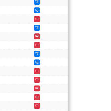
错
错
中
错
中
中
错
错
中
中
中
中
中