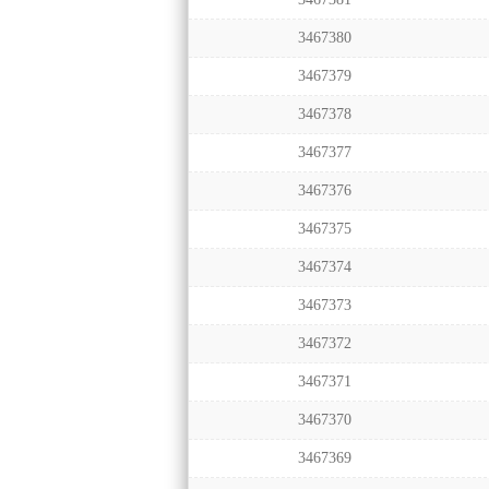
3467380
3467379
3467378
3467377
3467376
3467375
3467374
3467373
3467372
3467371
3467370
3467369