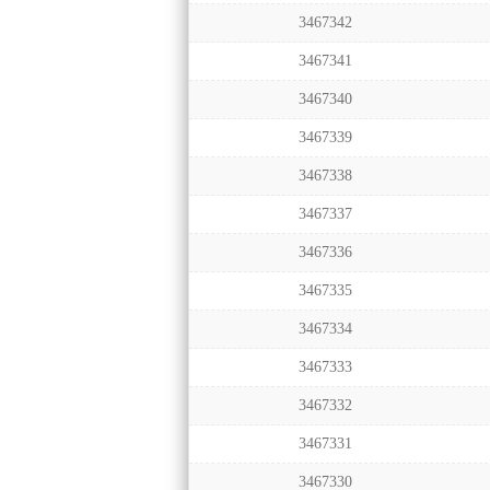
3467342
3467341
3467340
3467339
3467338
3467337
3467336
3467335
3467334
3467333
3467332
3467331
3467330