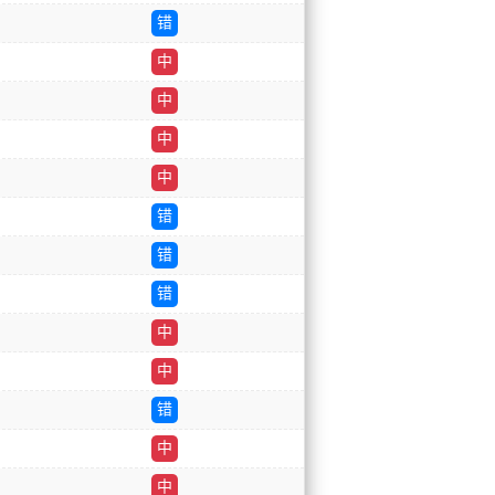
错
中
中
中
中
错
错
错
中
中
错
中
中