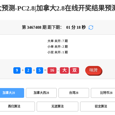
第
3467408
期 距下期：
01
分
18
秒
大单
未开:
7
期
小单
未开:
2
期
小双
未开:
1
期
9
+
2
+
5
=
16
-
大
双
咪牌
加拿大28
加拿大西28
台湾28
比特币28
燕归算法
无涯算法
驭龙算法