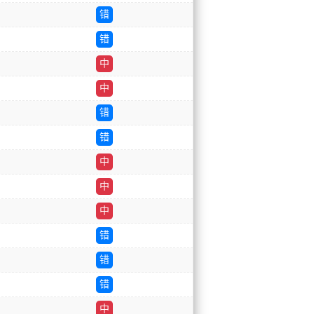
错
错
中
中
错
错
中
中
中
错
错
错
中