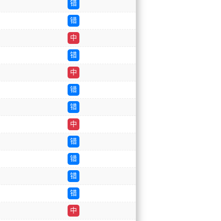
错
错
中
错
中
错
错
中
错
错
错
错
中