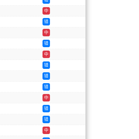
中
错
中
错
中
错
错
错
中
错
错
中