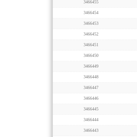
3466455
3466454
3466453
3466452
3466451
3466450
3466449
3466448
3466447
3466446
3466445
3466444
3466443