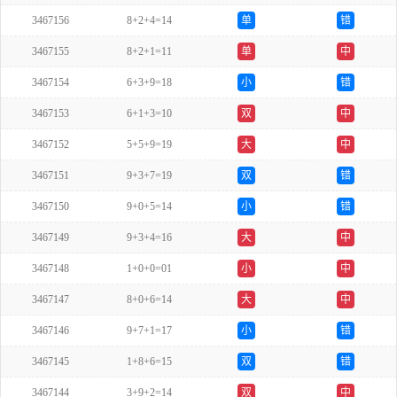
3467156
8+2+4=14
单
错
3467155
8+2+1=11
单
中
3467154
6+3+9=18
小
错
3467153
6+1+3=10
双
中
3467152
5+5+9=19
大
中
3467151
9+3+7=19
双
错
3467150
9+0+5=14
小
错
3467149
9+3+4=16
大
中
3467148
1+0+0=01
小
中
3467147
8+0+6=14
大
中
3467146
9+7+1=17
小
错
3467145
1+8+6=15
双
错
3467144
3+9+2=14
双
中