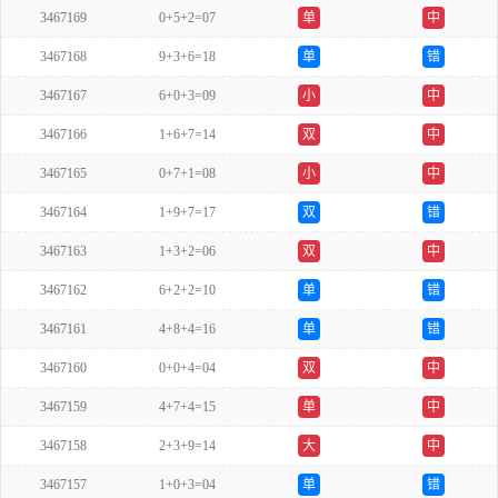
3467169
0+5+2=07
单
中
3467168
9+3+6=18
单
错
3467167
6+0+3=09
小
中
3467166
1+6+7=14
双
中
3467165
0+7+1=08
小
中
3467164
1+9+7=17
双
错
3467163
1+3+2=06
双
中
3467162
6+2+2=10
单
错
3467161
4+8+4=16
单
错
3467160
0+0+4=04
双
中
3467159
4+7+4=15
单
中
3467158
2+3+9=14
大
中
3467157
1+0+3=04
单
错