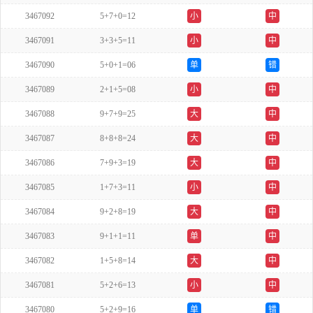
3467092
5+7+0=12
小
中
3467091
3+3+5=11
小
中
3467090
5+0+1=06
单
错
3467089
2+1+5=08
小
中
3467088
9+7+9=25
大
中
3467087
8+8+8=24
大
中
3467086
7+9+3=19
大
中
3467085
1+7+3=11
小
中
3467084
9+2+8=19
大
中
3467083
9+1+1=11
单
中
3467082
1+5+8=14
大
中
3467081
5+2+6=13
小
中
3467080
5+2+9=16
单
错