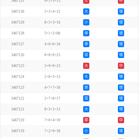
3467131
9+1+5=15
大
中
3467130
5+3+4=12
大
错
3467129
8+5+3=16
小
错
3467128
5+1+2=08
单
错
3467127
4+6+6=16
单
错
3467126
8+8+9=25
双
错
3467125
5+9+9=23
大
中
3467124
2+8+3=13
大
错
3467123
4+7+7=18
单
错
3467122
2+7+8=17
双
错
3467121
8+3+1=12
大
错
3467120
7+8+4=19
单
中
3467119
7+2+9=18
小
错