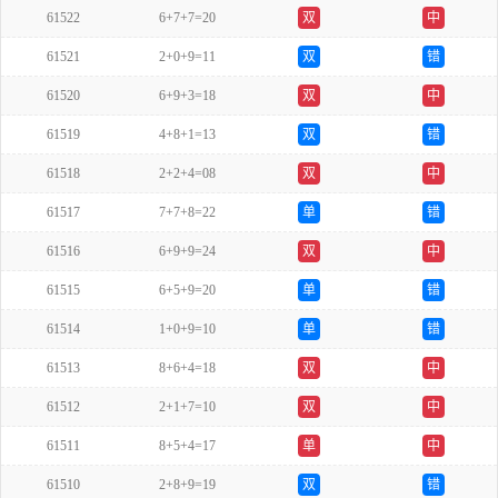
61522
6+7+7=20
双
中
61521
2+0+9=11
双
错
61520
6+9+3=18
双
中
61519
4+8+1=13
双
错
61518
2+2+4=08
双
中
61517
7+7+8=22
单
错
61516
6+9+9=24
双
中
61515
6+5+9=20
单
错
61514
1+0+9=10
单
错
61513
8+6+4=18
双
中
61512
2+1+7=10
双
中
61511
8+5+4=17
单
中
61510
2+8+9=19
双
错