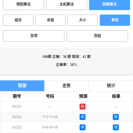
残阳算法
太机算法
阴眼算法
组合
杀组
大小
单双
双项
双组
100期 正确：58 期 错误：42 期
正确率：58%
预测
走势
统计
期号
号码
预测
结果
61525
---
双
---
61524
7+2+7=16
单
错
61523
9+0+9=18
单
错