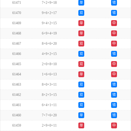
61471
7+2+9=18
单
错
61470
9+6+2=17
双
错
61469
9+4+2=15
单
中
61468
6+9+4=19
单
中
61467
8+6+6=20
双
中
61466
4+9+2=15
双
错
61465
2+0+8=10
双
中
61464
1+6+6=13
单
中
61463
8+0+3=11
双
错
61462
8+2+5=15
双
错
61461
6+4+1=11
双
错
61460
7+7+6=20
单
错
61459
2+9+0=11
单
中