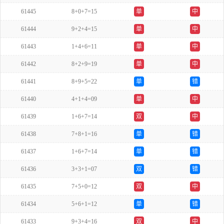
61445
8+0+7=15
单
中
61444
9+2+4=15
单
中
61443
1+4+6=11
单
中
61442
8+2+9=19
单
中
61441
8+9+5=22
单
错
61440
4+1+4=09
单
中
61439
1+6+7=14
双
中
61438
7+8+1=16
单
错
61437
1+6+7=14
单
错
61436
3+3+1=07
双
错
61435
7+5+0=12
双
中
61434
5+6+1=12
单
错
61433
9+3+4=16
双
中