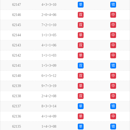
62147
4+3+3=10
单
错
62146
2+0+4=06
双
中
62145
7+2+1=10
双
中
62144
1+1+3=05
单
中
62143
4+1+1=06
双
中
62142
1+1+1=03
单
中
62141
1+5+3=09
双
错
62140
6+1+5=12
双
中
62139
9+7+3=19
单
中
62138
2+4+2=08
双
中
62137
8+3+3=14
单
错
62136
4+1+4=09
单
中
62135
1+4+3=08
单
错