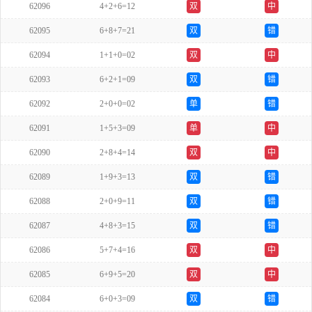
62096
4+2+6=12
双
中
62095
6+8+7=21
双
错
62094
1+1+0=02
双
中
62093
6+2+1=09
双
错
62092
2+0+0=02
单
错
62091
1+5+3=09
单
中
62090
2+8+4=14
双
中
62089
1+9+3=13
双
错
62088
2+0+9=11
双
错
62087
4+8+3=15
双
错
62086
5+7+4=16
双
中
62085
6+9+5=20
双
中
62084
6+0+3=09
双
错