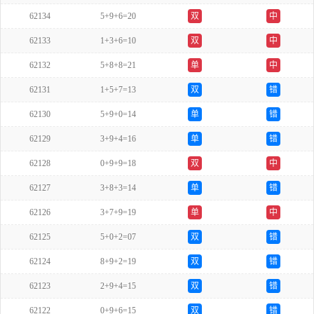
62134
5+9+6=20
双
中
62133
1+3+6=10
双
中
62132
5+8+8=21
单
中
62131
1+5+7=13
双
错
62130
5+9+0=14
单
错
62129
3+9+4=16
单
错
62128
0+9+9=18
双
中
62127
3+8+3=14
单
错
62126
3+7+9=19
单
中
62125
5+0+2=07
双
错
62124
8+9+2=19
双
错
62123
2+9+4=15
双
错
62122
0+9+6=15
双
错