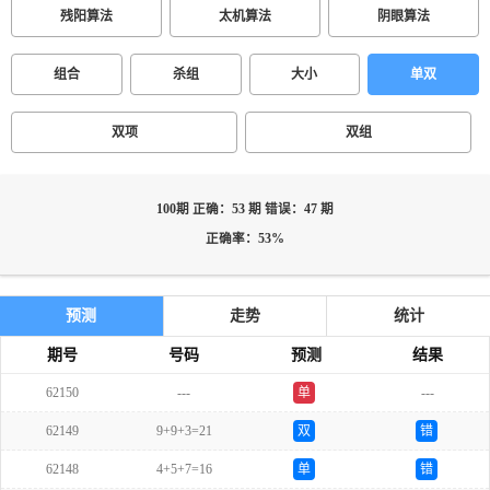
残阳算法
太机算法
阴眼算法
组合
杀组
大小
单双
双项
双组
100期 正确：53 期 错误：47 期
正确率：53%
预测
走势
统计
期号
号码
预测
结果
62150
---
单
---
62149
9+9+3=21
双
错
62148
4+5+7=16
单
错