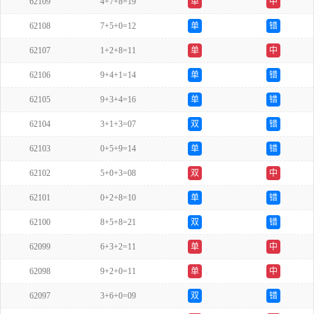
62109
4+7+8=19
单
中
62108
7+5+0=12
单
错
62107
1+2+8=11
单
中
62106
9+4+1=14
单
错
62105
9+3+4=16
单
错
62104
3+1+3=07
双
错
62103
0+5+9=14
单
错
62102
5+0+3=08
双
中
62101
0+2+8=10
单
错
62100
8+5+8=21
双
错
62099
6+3+2=11
单
中
62098
9+2+0=11
单
中
62097
3+6+0=09
双
错