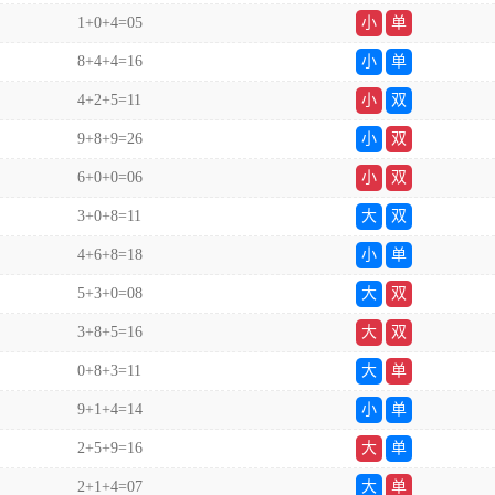
1+0+4=05
小
单
8+4+4=16
小
单
4+2+5=11
小
双
9+8+9=26
小
双
6+0+0=06
小
双
3+0+8=11
大
双
4+6+8=18
小
单
5+3+0=08
大
双
3+8+5=16
大
双
0+8+3=11
大
单
9+1+4=14
小
单
2+5+9=16
大
单
2+1+4=07
大
单