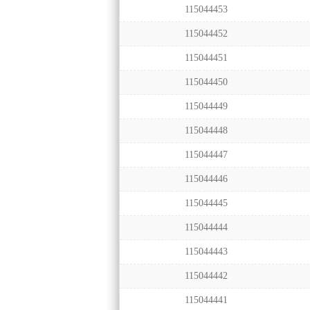
115044453
115044452
115044451
115044450
115044449
115044448
115044447
115044446
115044445
115044444
115044443
115044442
115044441