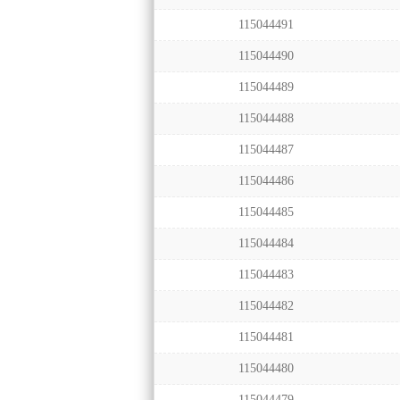
115044491
115044490
115044489
115044488
115044487
115044486
115044485
115044484
115044483
115044482
115044481
115044480
115044479