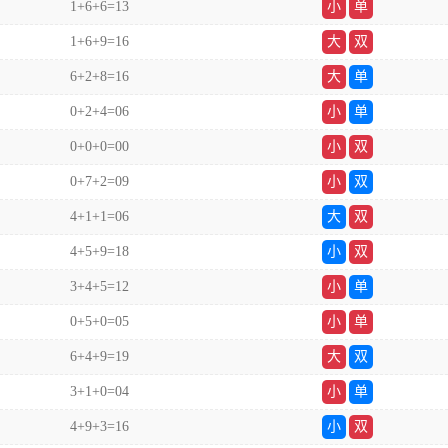
1+6+6=13
小
单
1+6+9=16
大
双
6+2+8=16
大
单
0+2+4=06
小
单
0+0+0=00
小
双
0+7+2=09
小
双
4+1+1=06
大
双
4+5+9=18
小
双
3+4+5=12
小
单
0+5+0=05
小
单
6+4+9=19
大
双
3+1+0=04
小
单
4+9+3=16
小
双