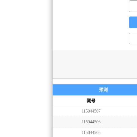
预测
期号
115044507
115044506
115044505