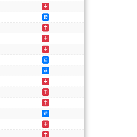
中
错
中
中
中
错
错
中
中
中
错
中
中