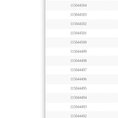
115044504
115044503
115044502
115044501
115044500
115044499
115044498
115044497
115044496
115044495
115044494
115044493
115044492