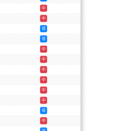
中
中
错
错
中
中
中
中
中
中
错
中
错