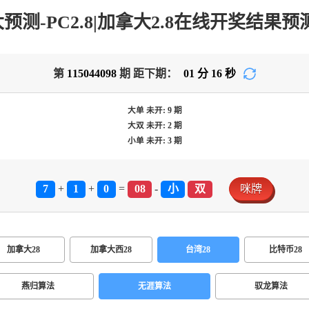
第
115044098
期 距下期：
01
分
16
秒
大单
未开:
9
期
大双
未开:
2
期
小单
未开:
3
期
7
+
1
+
0
=
08
-
小
双
咪牌
加拿大28
加拿大西28
台湾28
比特币28
燕归算法
无涯算法
驭龙算法