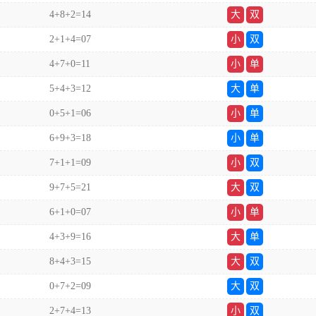
4+8+2=14
大
双
2+1+4=07
小
双
4+7+0=11
小
单
5+4+3=12
大
单
0+5+1=06
小
单
6+9+3=18
小
单
7+1+1=09
小
双
9+7+5=21
大
双
6+1+0=07
小
单
4+3+9=16
大
单
8+4+3=15
大
双
0+7+2=09
大
双
2+7+4=13
小
双