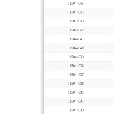
115044045
115044044
115044043
115044042
115044041
115044040
115044039
115044038
115044037
115044036
115044035
115044034
115044033