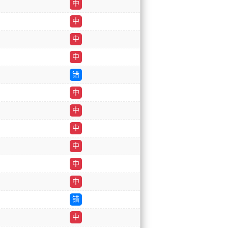
中
中
中
中
错
中
中
中
中
中
中
错
中