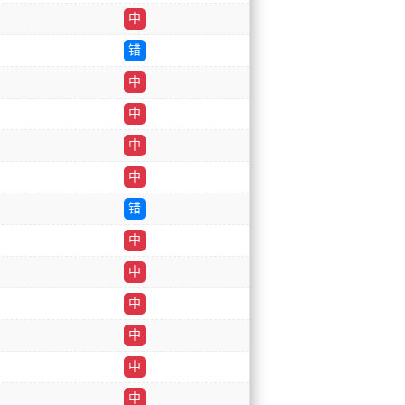
中
错
中
中
中
中
错
中
中
中
中
中
中