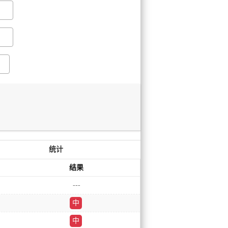
统计
结果
---
中
中