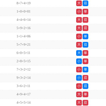
8+7+4=19
大
双
1+0+0=01
小
单
4+4+6=14
大
双
5+9+2=16
大
双
1+1+4=06
小
单
5+7+9=21
大
双
6+0+5=11
大
单
2+8+5=15
小
单
7+3+2=12
小
单
9+3+2=14
小
双
3+6+2=11
小
双
4+9+4=17
大
单
4+5+5=14
大
双