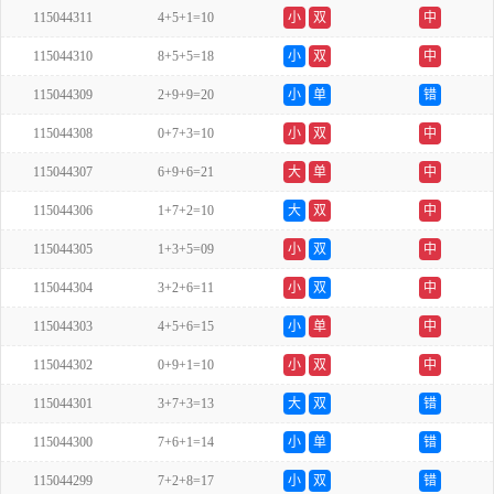
115044311
4+5+1=10
小
双
中
115044310
8+5+5=18
小
双
中
115044309
2+9+9=20
小
单
错
115044308
0+7+3=10
小
双
中
115044307
6+9+6=21
大
单
中
115044306
1+7+2=10
大
双
中
115044305
1+3+5=09
小
双
中
115044304
3+2+6=11
小
双
中
115044303
4+5+6=15
小
单
中
115044302
0+9+1=10
小
双
中
115044301
3+7+3=13
大
双
错
115044300
7+6+1=14
小
单
错
115044299
7+2+8=17
小
双
错