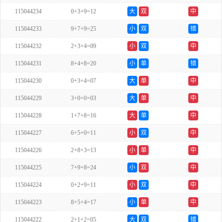
115044234
0+3+9=12
大
双
中
115044233
9+7+9=25
小
双
错
115044232
2+3+4=09
小
双
中
115044231
8+4+8=20
小
单
错
115044230
0+3+4=07
大
单
中
115044229
3+0+0=03
大
单
中
115044228
1+7+8=16
大
单
中
115044227
6+5+0=11
小
双
中
115044226
2+8+3=13
小
单
中
115044225
7+9+8=24
小
双
中
115044224
0+2+9=11
小
双
中
115044223
8+5+4=17
小
单
中
115044222
2+1+2=05
大
双
错