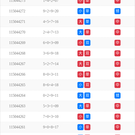
115044273
1+4+2=07
小
单
中
115044272
9+2+9=20
小
单
错
115044271
4+5+7=16
大
单
中
115044270
2+4+7=13
大
单
中
115044269
6+0+3=09
小
双
中
115044268
3+6+9=18
大
双
中
115044267
5+2+7=14
大
双
中
115044266
8+0+3=11
小
单
中
115044265
8+6+4=18
小
双
中
115044264
0+2+9=11
大
双
错
115044263
5+3+1=09
大
单
中
115044262
7+0+3=10
小
单
中
115044261
9+0+8=17
小
单
中