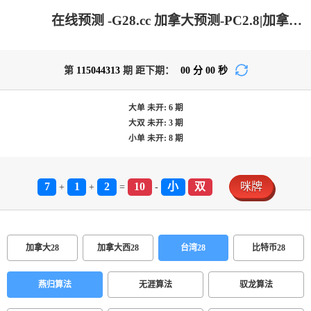
在线预测 -G28.cc 加拿大预测-PC2.8|加拿大2.8在线开奖结果预测|加拿大2.8预测开奖分析|PC加拿大2.8预测结果|加拿大预测pc2.8咪牌|加拿大pc走势预测_走势预测咪牌专业数据统计!
第
115044313
期 距下期：
00
分
00
秒
大单
未开:
6
期
大双
未开:
3
期
小单
未开:
8
期
7
1
2
10
小
双
咪牌
+
+
=
-
加拿大28
加拿大西28
台湾28
比特币28
燕归算法
无涯算法
驭龙算法