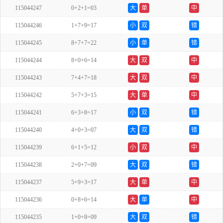
115044247
0+2+1=03
大
单
中
115044246
1+7+9=17
小
双
错
115044245
8+7+7=22
小
单
错
115044244
8+0+6=14
大
双
中
115044243
7+4+7=18
大
双
中
115044242
5+7+3=15
大
单
中
115044241
6+3+8=17
小
双
错
115044240
4+0+3=07
大
双
错
115044239
6+1+5=12
小
双
中
115044238
2+0+7=09
大
双
错
115044237
5+9+3=17
大
单
中
115044236
0+8+6=14
大
单
中
115044235
1+0+8=09
大
双
错