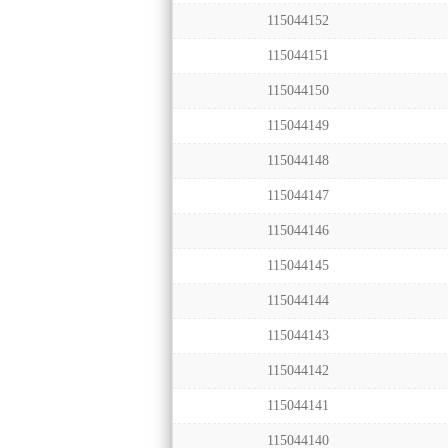
115044152
115044151
115044150
115044149
115044148
115044147
115044146
115044145
115044144
115044143
115044142
115044141
115044140