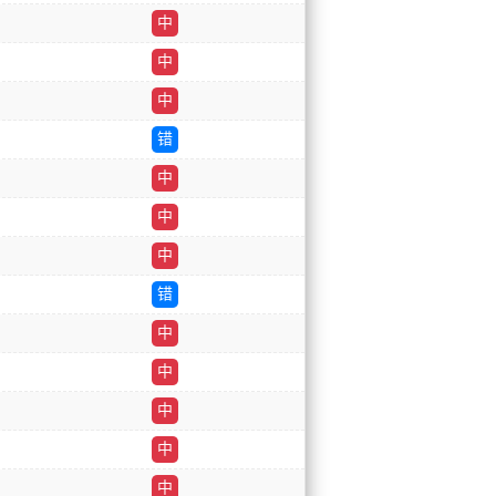
中
中
中
错
中
中
中
错
中
中
中
中
中