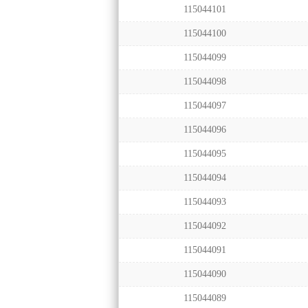
115044101
115044100
115044099
115044098
115044097
115044096
115044095
115044094
115044093
115044092
115044091
115044090
115044089