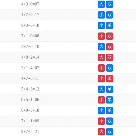
4+3+0=07
大
双
1+7+9=17
小
双
9+3+6=18
小
单
7+1+0=08
小
双
3+7+0=10
大
双
4+8+2=14
大
双
2+1+4=07
小
双
4+7+0=11
小
单
5+4+3=12
大
单
0+5+1=06
小
单
6+9+3=18
小
单
7+1+1=09
小
双
9+7+5=21
大
双