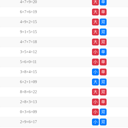
4+7+9=20
大
单
6+7+6=19
大
单
4+9+2=15
大
双
9+1+5=15
大
双
4+7+7=18
大
双
3+5+4=12
小
单
5+6+0=11
小
单
3+8+4=15
小
单
6+2+1=09
大
双
8+8+6=22
大
双
2+8+3=13
小
单
0+3+6=09
小
双
2+9+6=17
小
双