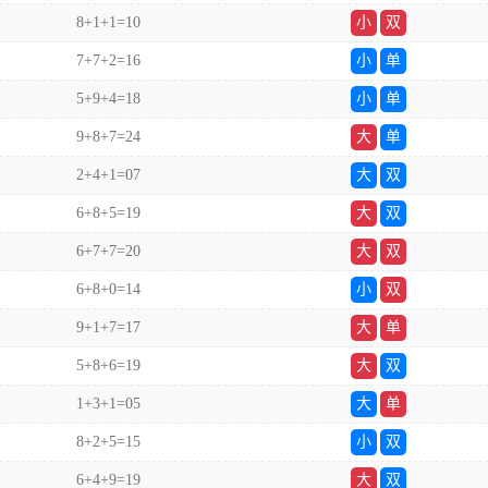
8+1+1=10
小
双
7+7+2=16
小
单
5+9+4=18
小
单
9+8+7=24
大
单
2+4+1=07
大
双
6+8+5=19
大
双
6+7+7=20
大
双
6+8+0=14
小
双
9+1+7=17
大
单
5+8+6=19
大
双
1+3+1=05
大
单
8+2+5=15
小
双
6+4+9=19
大
双