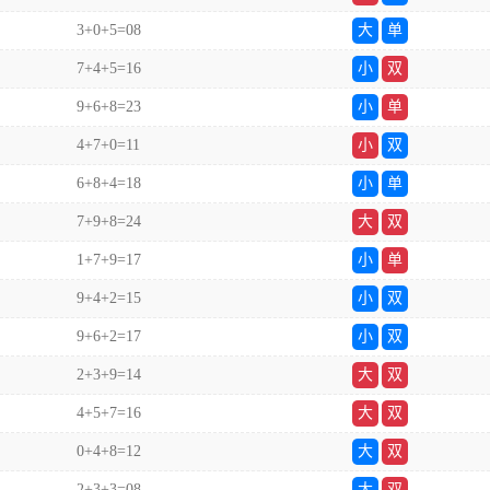
3+0+5=08
大
单
7+4+5=16
小
双
9+6+8=23
小
单
4+7+0=11
小
双
6+8+4=18
小
单
7+9+8=24
大
双
1+7+9=17
小
单
9+4+2=15
小
双
9+6+2=17
小
双
2+3+9=14
大
双
4+5+7=16
大
双
0+4+8=12
大
双
2+3+3=08
大
双